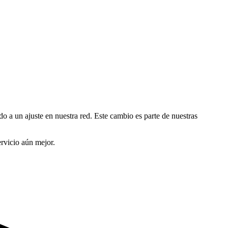
do a un ajuste en nuestra red. Este cambio es parte de nuestras
rvicio aún mejor.