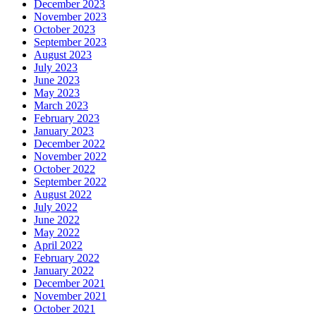
December 2023
November 2023
October 2023
September 2023
August 2023
July 2023
June 2023
May 2023
March 2023
February 2023
January 2023
December 2022
November 2022
October 2022
September 2022
August 2022
July 2022
June 2022
May 2022
April 2022
February 2022
January 2022
December 2021
November 2021
October 2021