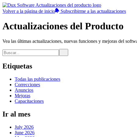
Volver a la página de inicio
Subscribirme a las actualizaciones
Actualizaciones del Producto
Vea las últimas actualizaciones, nuevas funciones y mejoras del softw
Etiquetas
Todas las publicaciones
Correcciones
Anuncios
Mejoras
Capacitaciones
Ir al mes
July 2026
June 2026