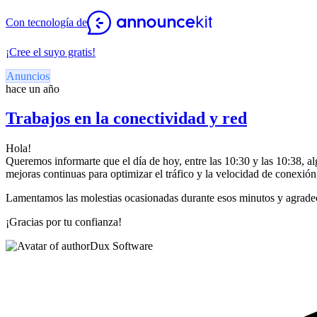
Con tecnología de
¡Cree el suyo gratis!
Anuncios
hace un año
Trabajos en la conectividad y red
Hola!
Queremos informarte que el día de hoy, entre las 10:30 y las 10:38, al
mejoras continuas para optimizar el tráfico y la velocidad de conexión,
Lamentamos las molestias ocasionadas durante esos minutos y agradec
¡Gracias por tu confianza!
Dux Software