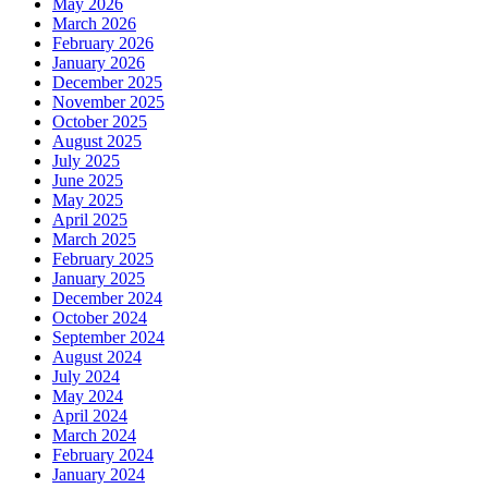
May 2026
March 2026
February 2026
January 2026
December 2025
November 2025
October 2025
August 2025
July 2025
June 2025
May 2025
April 2025
March 2025
February 2025
January 2025
December 2024
October 2024
September 2024
August 2024
July 2024
May 2024
April 2024
March 2024
February 2024
January 2024