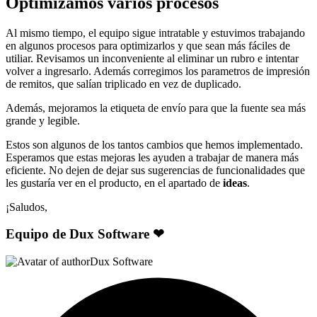
Optimizamos varios procesos
Al mismo tiempo, el equipo sigue intratable y estuvimos trabajando
en algunos procesos para optimizarlos y que sean más fáciles de
utiliar. Revisamos un inconveniente al eliminar un rubro e intentar
volver a ingresarlo. Además corregimos los parametros de impresión
de remitos, que salían triplicado en vez de duplicado.
Además, mejoramos la etiqueta de envío para que la fuente sea más
grande y legible.
Estos son algunos de los tantos cambios que hemos implementado.
Esperamos que estas mejoras les ayuden a trabajar de manera más
eficiente. No dejen de dejar sus sugerencias de funcionalidades que
les gustaría ver en el producto, en el apartado de
ideas
.
¡Saludos,
Equipo de Dux Software ❤
Dux Software