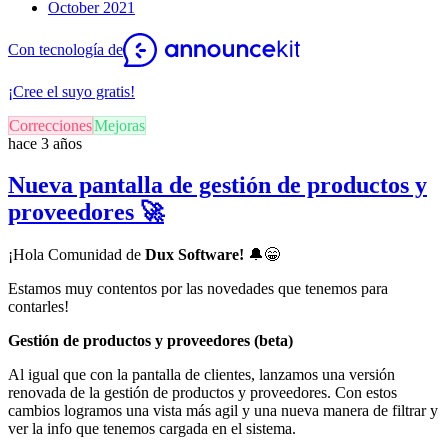
October 2021
Con tecnología de
¡Cree el suyo gratis!
Correcciones
Mejoras
hace 3 años
Nueva pantalla de gestión de productos y
proveedores 🚀
¡Hola Comunidad de
Dux Software!
🔔
😁
Estamos muy contentos por las novedades que tenemos para
contarles!
Gestión de productos y proveedores (beta)
Al igual que con la pantalla de clientes, lanzamos una versión
renovada de la gestión de productos y proveedores. Con estos
cambios logramos una vista más agil y una nueva manera de filtrar y
ver la info que tenemos cargada en el sistema.