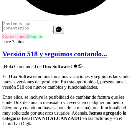
Correcciones
Mejoras
hace 3 años
Versión 518 y seguimos contando...
¡Hola Comunidad de
Dux Software!
🔔
😁
En
Dux Software
no nos tomamos vacaciones y seguimos lanzando
nuevas versiones del producto. En esta oportunidad, presentamos la
versión 518 con nuevos cambios y funcionalidades.
Entre ellos, se incluye la posibilidad de cambiar de factura que les
emite Dux de anual a mensual o viceversa en cualquier momento
(siempre y cuando no hayas abonado la misma)
, una funcionalidad
muy solicitada por nuestros usuarios. Además,
hemos agregado la
categoría fiscal IVA NO ALCANZADO
en las facturas y en el
Libro Iva Digital.