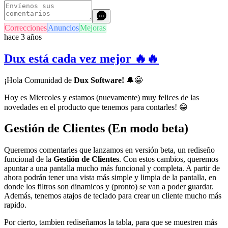
Correcciones
Anuncios
Mejoras
hace 3 años
Dux está cada vez mejor 🔥🔥
¡Hola Comunidad de
Dux Software!
🔔
😁
Hoy es Miercoles y estamos (nuevamente) muy felices de las
novedades en el producto que tenemos para contarles!
😁
Gestión de Clientes (En modo beta)
Queremos comentarles que lanzamos en versión beta, un rediseño
funcional de la
Gestión de Clientes
. Con estos cambios, queremos
apuntar a una pantalla mucho más funcional y completa. A partir de
ahora podrán tener una vista más simple y limpia de la pantalla, en
donde los filtros son dinamicos y (pronto) se van a poder guardar.
Además, tenemos atajos de teclado para crear un cliente mucho más
rapido.
Por cierto, tambien rediseñamos la tabla, para que se muestren más