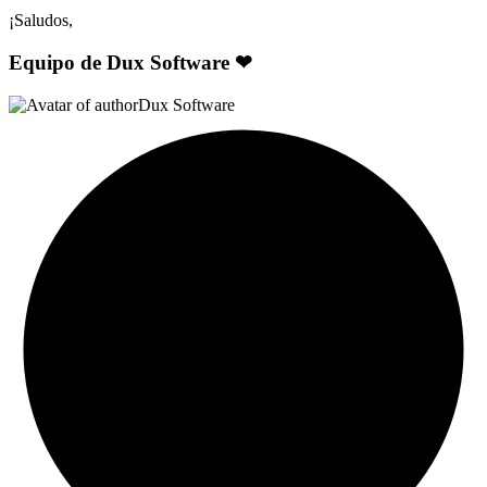
¡Saludos,
Equipo de Dux Software ❤
Dux Software