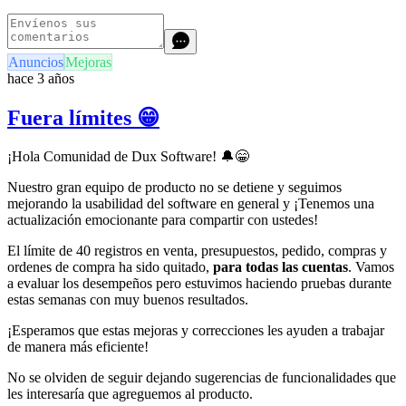
Anuncios
Mejoras
hace 3 años
Fuera límites 😁
¡Hola Comunidad de Dux Software!
🔔
😁
Nuestro gran equipo de producto no se detiene y seguimos
mejorando la usabilidad del software en general y ¡Tenemos una
actualización emocionante para compartir con ustedes!
El límite de 40 registros en venta, presupuestos, pedido, compras y
ordenes de compra ha sido quitado,
para todas las cuentas
. Vamos
a evaluar los desempeños pero estuvimos haciendo pruebas durante
estas semanas con muy buenos resultados.
¡Esperamos que estas mejoras y correcciones les ayuden a trabajar
de manera más eficiente!
No se olviden de seguir dejando sugerencias de funcionalidades que
les interesaría que agreguemos al producto.