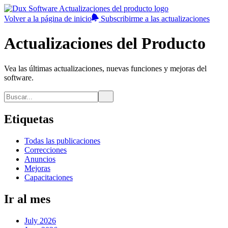
Volver a la página de inicio
Subscribirme a las actualizaciones
Actualizaciones del Producto
Vea las últimas actualizaciones, nuevas funciones y mejoras del
software.
Etiquetas
Todas las publicaciones
Correcciones
Anuncios
Mejoras
Capacitaciones
Ir al mes
July 2026