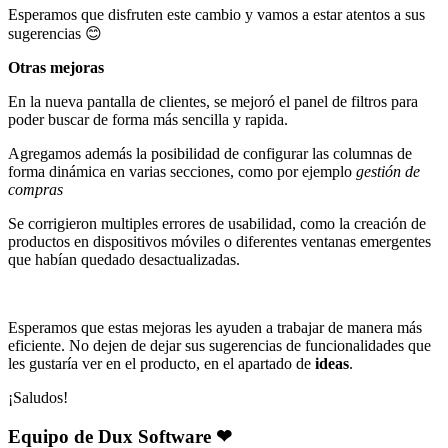
Esperamos que disfruten este cambio y vamos a estar atentos a sus
sugerencias
😊
Otras mejoras
En la nueva pantalla de clientes, se mejoró el panel de filtros para
poder buscar de forma más sencilla y rapida.
Agregamos además la posibilidad de configurar las columnas de
forma dinámica en varias secciones, como por ejemplo
gestión de
compras
Se corrigieron multiples errores de usabilidad, como la creación de
productos en dispositivos móviles o diferentes ventanas emergentes
que habían quedado desactualizadas.
Esperamos que estas mejoras les ayuden a trabajar de manera más
eficiente. No dejen de dejar sus sugerencias de funcionalidades que
les gustaría ver en el producto, en el apartado de
ideas
.
¡Saludos!
Equipo de Dux Software ❤