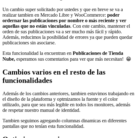
Un cambio super solicitado por ustedes y que en breve se va a
realizar tambien en Mercado Libre y WooCommerce:
poder
ordernar las publicaciones por nombre o más reciente y ver
aquellas que no están vinculadas
. Con este cambio, mantener el
orden de sus publicaciones va a ser mucho más fácil y rápido.
Además, reducimos la posibilidad de errores ya que pueden quedar
publicaciones sin asociarse.
Esta funcionalidad la encuentran en
Publicaciones de Tienda
Nube,
esperamos sus comentarios para ver que más necesitan!
😁
Cambios varios en el resto de las
funcionalidades
Además de los cambios anteriores, tambien estuvimos trabajando en
el diseño de la plataforma y optmizamos la fuente y el color
utilizado, para que sea más legible en todos los monitores, además
de respetar nuestro manual de identidad.
Tambien seguimos agregando columnas dinamicas en diferentes
pantallas que no tenían esta funcionalidad.