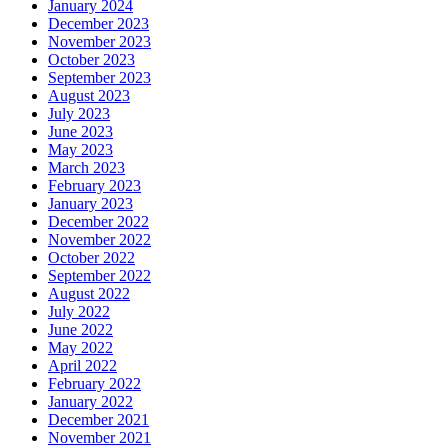
January 2024
December 2023
November 2023
October 2023
September 2023
August 2023
July 2023
June 2023
May 2023
March 2023
February 2023
January 2023
December 2022
November 2022
October 2022
September 2022
August 2022
July 2022
June 2022
May 2022
April 2022
February 2022
January 2022
December 2021
November 2021