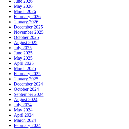
June 2026
May 2026
March 2026
February 2026
January 2026
December 2025
November 2025
October 2025
August 2025
July 2025
June 2025
May 2025
April 2025
March 2025
February 2025
January 2025
December 2024
October 2024
September 2024
August 2024
July 2024
May 2024
April 2024
March 2024
February 2024