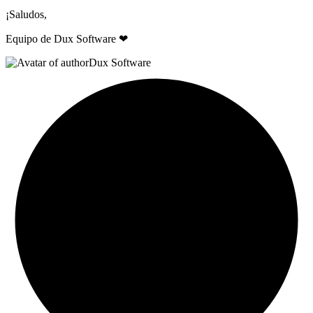
¡Saludos,
Equipo de Dux Software ❤
Dux Software