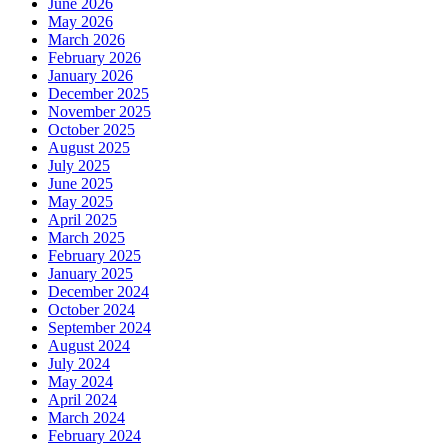
June 2026
May 2026
March 2026
February 2026
January 2026
December 2025
November 2025
October 2025
August 2025
July 2025
June 2025
May 2025
April 2025
March 2025
February 2025
January 2025
December 2024
October 2024
September 2024
August 2024
July 2024
May 2024
April 2024
March 2024
February 2024