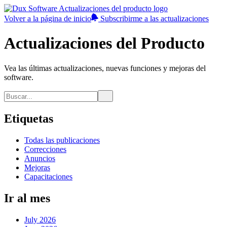
Volver a la página de inicio
Subscribirme a las actualizaciones
Actualizaciones del Producto
Vea las últimas actualizaciones, nuevas funciones y mejoras del
software.
Etiquetas
Todas las publicaciones
Correcciones
Anuncios
Mejoras
Capacitaciones
Ir al mes
July 2026