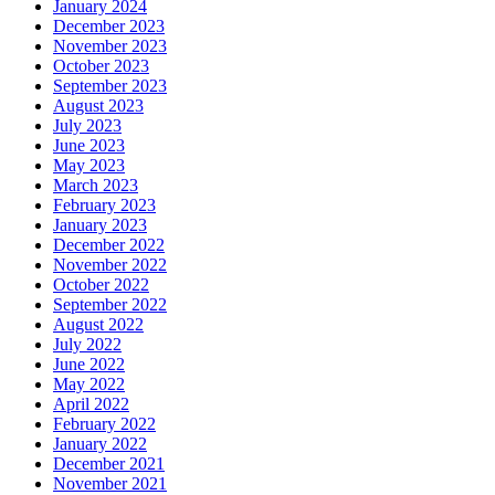
January 2024
December 2023
November 2023
October 2023
September 2023
August 2023
July 2023
June 2023
May 2023
March 2023
February 2023
January 2023
December 2022
November 2022
October 2022
September 2022
August 2022
July 2022
June 2022
May 2022
April 2022
February 2022
January 2022
December 2021
November 2021