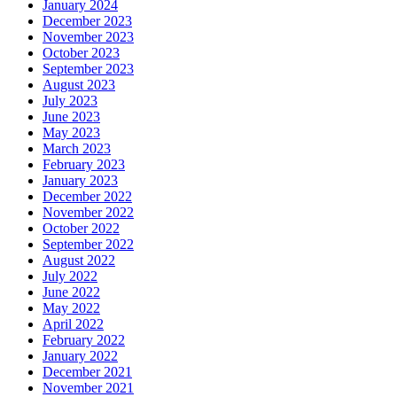
January 2024
December 2023
November 2023
October 2023
September 2023
August 2023
July 2023
June 2023
May 2023
March 2023
February 2023
January 2023
December 2022
November 2022
October 2022
September 2022
August 2022
July 2022
June 2022
May 2022
April 2022
February 2022
January 2022
December 2021
November 2021