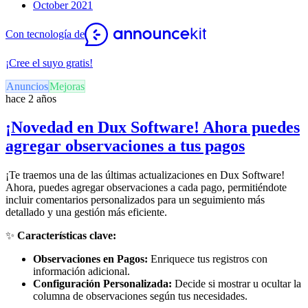
October 2021
Con tecnología de
¡Cree el suyo gratis!
Anuncios
Mejoras
hace 2 años
¡Novedad en Dux Software! Ahora puedes
agregar observaciones a tus pagos
¡Te traemos una de las últimas actualizaciones en Dux Software!
Ahora, puedes agregar observaciones a cada pago, permitiéndote
incluir comentarios personalizados para un seguimiento más
detallado y una gestión más eficiente.
✨
Características clave:
Observaciones en Pagos:
Enriquece tus registros con
información adicional.
Configuración Personalizada:
Decide si mostrar u ocultar la
columna de observaciones según tus necesidades.