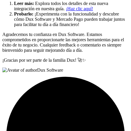
Leer más:
Explora todos los detalles de esta nueva
integración en nuestra guía.
¡Haz clic aquí!
Probarlo:
¡Experimenta con la funcionalidad y descubre
cómo Dux Software y Mercado Pago pueden trabajar juntos
para facilitar tu día a día financiero!
Agradecemos tu confianza en Dux Software. Estamos
comprometidos en proporcionarte las mejores herramientas para el
éxito de tu negocio. Cualquier feedback o comentario es siempre
bienvenido para seguir mejorando día a día.
¡Gracias por ser parte de la familia Dux! 🚀✨
Dux Software