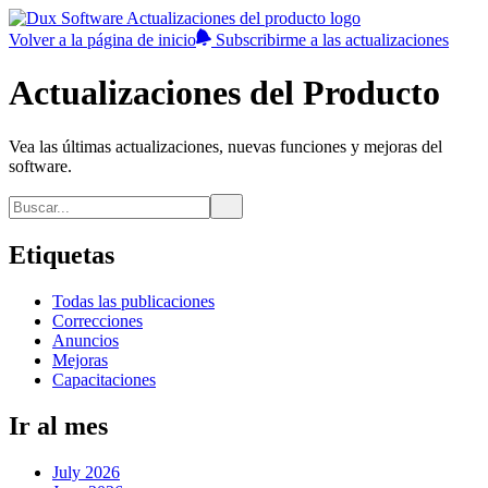
Volver a la página de inicio
Subscribirme a las actualizaciones
Actualizaciones del Producto
Vea las últimas actualizaciones, nuevas funciones y mejoras del
software.
Etiquetas
Todas las publicaciones
Correcciones
Anuncios
Mejoras
Capacitaciones
Ir al mes
July 2026