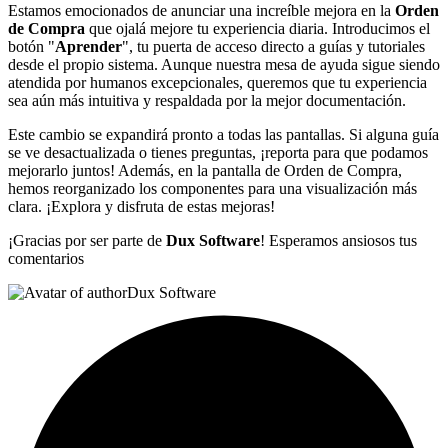
Estamos emocionados de anunciar una increíble mejora en la
Orden
de Compra
que ojalá mejore tu experiencia diaria. Introducimos el
botón "
Aprender
", tu puerta de acceso directo a guías y tutoriales
desde el propio sistema. Aunque nuestra mesa de ayuda sigue siendo
atendida por humanos excepcionales, queremos que tu experiencia
sea aún más intuitiva y respaldada por la mejor documentación.
Este cambio se expandirá pronto a todas las pantallas. Si alguna guía
se ve desactualizada o tienes preguntas, ¡reporta para que podamos
mejorarlo juntos! Además, en la pantalla de Orden de Compra,
hemos reorganizado los componentes para una visualización más
clara. ¡Explora y disfruta de estas mejoras!
¡Gracias por ser parte de
Dux Software
! Esperamos ansiosos tus
comentarios
Dux Software