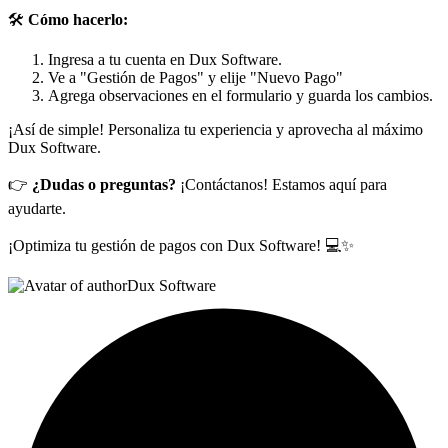
🛠️
Cómo hacerlo:
Ingresa a tu cuenta en Dux Software.
Ve a "Gestión de Pagos" y elije "Nuevo Pago"
Agrega observaciones en el formulario y guarda los cambios.
¡Así de simple! Personaliza tu experiencia y aprovecha al máximo
Dux Software.
👉
¿Dudas o preguntas?
¡Contáctanos! Estamos aquí para
ayudarte.
¡Optimiza tu gestión de pagos con Dux Software! 💻✨
Dux Software