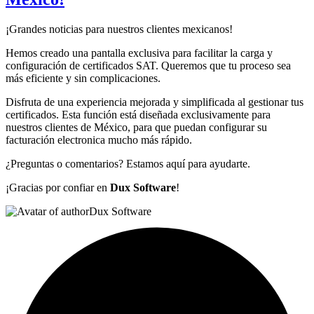
¡Grandes noticias para nuestros clientes mexicanos!
Hemos creado una pantalla exclusiva para facilitar la carga y
configuración de certificados SAT. Queremos que tu proceso sea
más eficiente y sin complicaciones.
Disfruta de una experiencia mejorada y simplificada al gestionar tus
certificados. Esta función está diseñada exclusivamente para
nuestros clientes de México, para que puedan configurar su
facturación electronica mucho más rápido.
¿Preguntas o comentarios? Estamos aquí para ayudarte.
¡Gracias por confiar en
Dux Software
!
Dux Software