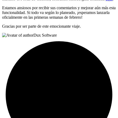
Estamos ansiosos por recibir sus comentarios y mejorar aún más esta
funcionalidad. Si todo va según lo planeado, ¡esperamos lanzarla
oficialmente en las primeras semanas de febrero!
Gracias por ser parte de este emocionante viaje.
Dux Software