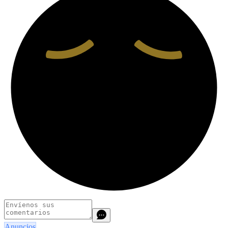
Anuncios