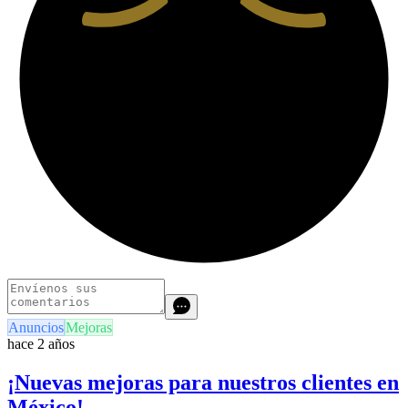
Anuncios
Mejoras
hace 2 años
¡Nuevas mejoras para nuestros clientes en
México!