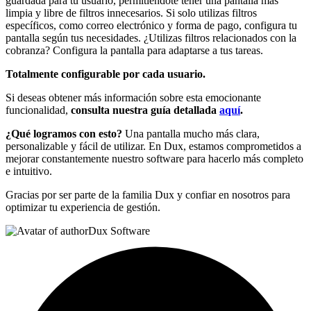
guardada para tu usuario, permitiéndote tener una pantalla más
limpia y libre de filtros innecesarios. Si solo utilizas filtros
específicos, como correo electrónico y forma de pago, configura tu
pantalla según tus necesidades. ¿Utilizas filtros relacionados con la
cobranza? Configura la pantalla para adaptarse a tus tareas.
Totalmente configurable por cada usuario.
Si deseas obtener más información sobre esta emocionante
funcionalidad,
consulta nuestra guía detallada
aquí
.
¿Qué logramos con esto?
Una pantalla mucho más clara,
personalizable y fácil de utilizar. En Dux, estamos comprometidos a
mejorar constantemente nuestro software para hacerlo más completo
e intuitivo.
Gracias por ser parte de la familia Dux y confiar en nosotros para
optimizar tu experiencia de gestión.
Dux Software