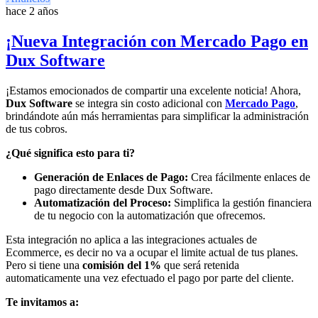
hace 2 años
¡Nueva Integración con Mercado Pago en
Dux Software
¡Estamos emocionados de compartir una excelente noticia! Ahora,
Dux Software
se integra sin costo adicional con
Mercado Pago
,
brindándote aún más herramientas para simplificar la administración
de tus cobros.
¿Qué significa esto para ti?
Generación de Enlaces de Pago:
Crea fácilmente enlaces de
pago directamente desde Dux Software.
Automatización del Proceso:
Simplifica la gestión financiera
de tu negocio con la automatización que ofrecemos.
Esta integración no aplica a las integraciones actuales de
Ecommerce, es decir no va a ocupar el limite actual de tus planes.
Pero si tiene una
comisión del 1%
que será retenida
automaticamente una vez efectuado el pago por parte del cliente.
Te invitamos a: