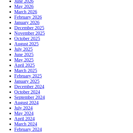
June 2026
May 2026
March 2026
February 2026
January 2026
December 2025
November 2025
October 2025
August 2025
July 2025
June 2025
May 2025
April 2025
March 2025
February 2025
January 2025
December 2024
October 2024
September 2024
August 2024
July 2024
May 2024
April 2024
March 2024
February 2024