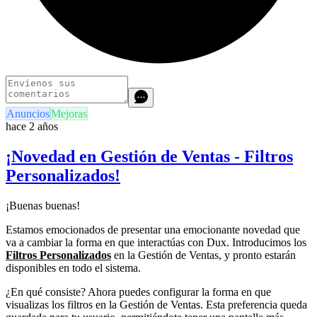
Anuncios
Mejoras
hace 2 años
¡Novedad en Gestión de Ventas - Filtros
Personalizados!
¡Buenas buenas!
Estamos emocionados de presentar una emocionante novedad que
va a cambiar la forma en que interactúas con Dux. Introducimos los
Filtros Personalizados
en la Gestión de Ventas, y pronto estarán
disponibles en todo el sistema.
¿En qué consiste? Ahora puedes configurar la forma en que
visualizas los filtros en la Gestión de Ventas. Esta preferencia queda