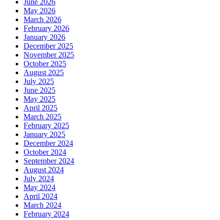
June 2026
May 2026
March 2026
February 2026
January 2026
December 2025
November 2025
October 2025
August 2025
July 2025
June 2025
May 2025
April 2025
March 2025
February 2025
January 2025
December 2024
October 2024
September 2024
August 2024
July 2024
May 2024
April 2024
March 2024
February 2024