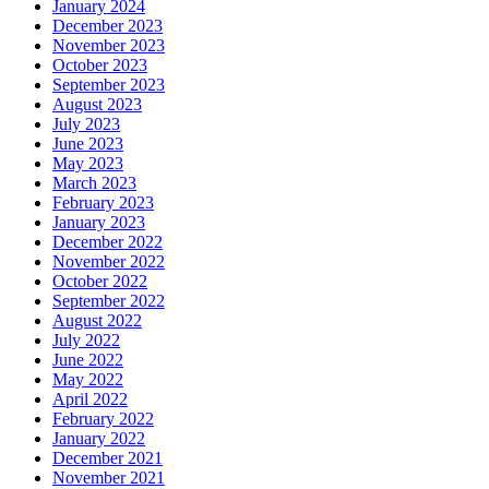
January 2024
December 2023
November 2023
October 2023
September 2023
August 2023
July 2023
June 2023
May 2023
March 2023
February 2023
January 2023
December 2022
November 2022
October 2022
September 2022
August 2022
July 2022
June 2022
May 2022
April 2022
February 2022
January 2022
December 2021
November 2021