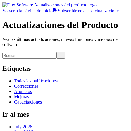
Volver a la página de inicio
Subscribirme a las actualizaciones
Actualizaciones del Producto
Vea las últimas actualizaciones, nuevas funciones y mejoras del
software.
Etiquetas
Todas las publicaciones
Correcciones
Anuncios
Mejoras
Capacitaciones
Ir al mes
July 2026