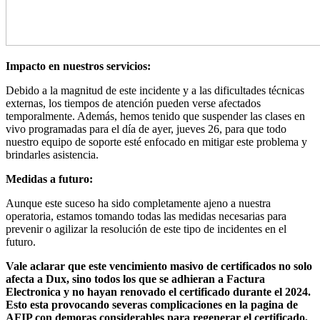
Impacto en nuestros servicios:
Debido a la magnitud de este incidente y a las dificultades técnicas
externas, los tiempos de atención pueden verse afectados
temporalmente. Además, hemos tenido que suspender las clases en
vivo programadas para el día de ayer, jueves 26, para que todo
nuestro equipo de soporte esté enfocado en mitigar este problema y
brindarles asistencia.
Medidas a futuro:
Aunque este suceso ha sido completamente ajeno a nuestra
operatoria, estamos tomando todas las medidas necesarias para
prevenir o agilizar la resolución de este tipo de incidentes en el
futuro.
Vale aclarar que este vencimiento masivo de certificados no solo
afecta a Dux, sino todos los que se adhieran a Factura
Electronica y no hayan renovado el certificado durante el 2024.
Esto esta provocando severas complicaciones en la pagina de
AFIP con demoras considerables para regenerar el certificado,