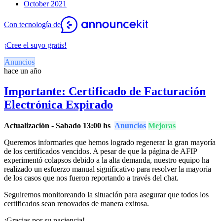
October 2021
Con tecnología de
¡Cree el suyo gratis!
Anuncios
hace un año
Importante: Certificado de Facturación
Electrónica Expirado
Actualización - Sabado 13:00 hs
Anuncios
Mejoras
Queremos informarles que hemos logrado regenerar la gran mayoría
de los certificados vencidos. A pesar de que la página de AFIP
experimentó colapsos debido a la alta demanda, nuestro equipo ha
realizado un esfuerzo manual significativo para resolver la mayoría
de los casos que nos fueron reportando a través del chat.
Seguiremos monitoreando la situación para asegurar que todos los
certificados sean renovados de manera exitosa.
¡Gracias por su paciencia!