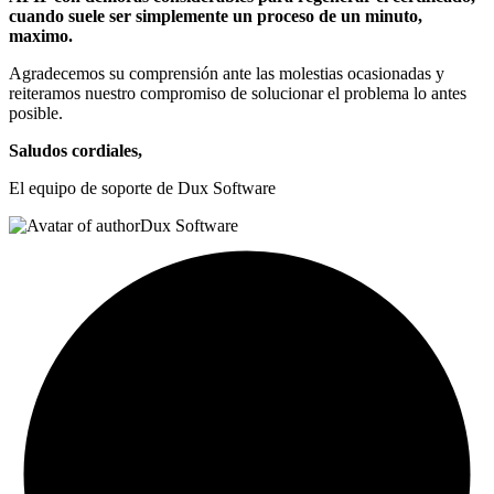
cuando suele ser simplemente un proceso de un minuto,
maximo.
Agradecemos su comprensión ante las molestias ocasionadas y
reiteramos nuestro compromiso de solucionar el problema lo antes
posible.
Saludos cordiales,
El equipo de soporte de Dux Software
Dux Software