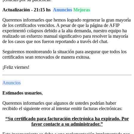
Actualización - 21:15 hs
Anuncios
Mejoras
Queremos informarles que hemos logrado regenerar la gran mayoría
de los certificados vencidos. A pesar de que la página de AFIP
experimentó colapsos debido a la alta demanda, nuestro equipo ha
realizado un esfuerzo manual significativo para resolver la mayoría
de los casos que nos fueron reportando a través del chat.
Seguiremos monitoreando la situación para asegurar que todos los
certificados sean renovados de manera exitosa.
¡Feliz viernes!
Anuncios
Estimados usuarios
,
Queremos informarles que algunos de ustedes podrían haber
recibido el siguiente error al intentar emitir facturas electrónicas:
“Su certificado para facturación electrónica ha expirado. Por
favor contacte a su administrador.”