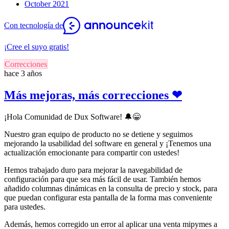
October 2021
Con tecnología de
¡Cree el suyo gratis!
Correcciones
hace 3 años
Más mejoras, más correcciones ❤
¡Hola Comunidad de Dux Software!
🔔
😁
Nuestro gran equipo de producto no se detiene y seguimos
mejorando la usabilidad del software en general y ¡Tenemos una
actualización emocionante para compartir con ustedes!
Hemos trabajado duro para mejorar la navegabilidad de
configuración para que sea más fácil de usar. También hemos
añadido columnas dinámicas en la consulta de precio y stock, para
que puedan configurar esta pantalla de la forma mas conveniente
para ustedes.
Además, hemos corregido un error al aplicar una venta mipymes a