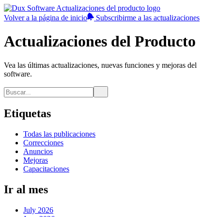
Volver a la página de inicio
Subscribirme a las actualizaciones
Actualizaciones del Producto
Vea las últimas actualizaciones, nuevas funciones y mejoras del
software.
Etiquetas
Todas las publicaciones
Correcciones
Anuncios
Mejoras
Capacitaciones
Ir al mes
July 2026