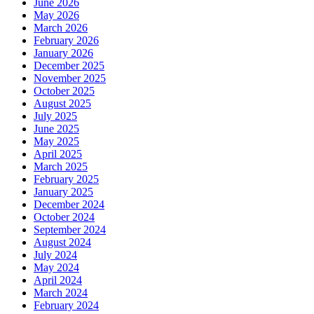
June 2026
May 2026
March 2026
February 2026
January 2026
December 2025
November 2025
October 2025
August 2025
July 2025
June 2025
May 2025
April 2025
March 2025
February 2025
January 2025
December 2024
October 2024
September 2024
August 2024
July 2024
May 2024
April 2024
March 2024
February 2024