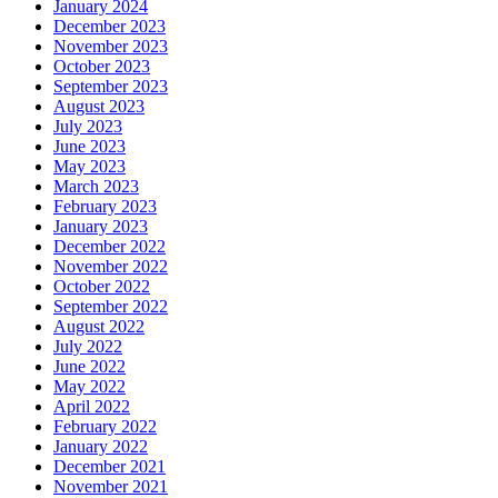
January 2024
December 2023
November 2023
October 2023
September 2023
August 2023
July 2023
June 2023
May 2023
March 2023
February 2023
January 2023
December 2022
November 2022
October 2022
September 2022
August 2022
July 2022
June 2022
May 2022
April 2022
February 2022
January 2022
December 2021
November 2021