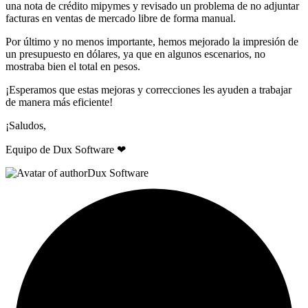
una nota de crédito mipymes y revisado un problema de no adjuntar
facturas en ventas de mercado libre de forma manual.
Por último y no menos importante, hemos mejorado la impresión de
un presupuesto en dólares, ya que en algunos escenarios, no
mostraba bien el total en pesos.
¡Esperamos que estas mejoras y correcciones les ayuden a trabajar
de manera más eficiente!
¡Saludos,
Equipo de Dux Software ❤
Dux Software