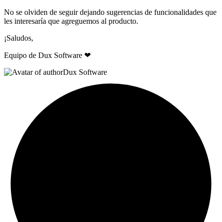
No se olviden de seguir dejando sugerencias de funcionalidades que
les interesaría que agreguemos al producto.
¡Saludos,
Equipo de Dux Software ❤
Dux Software