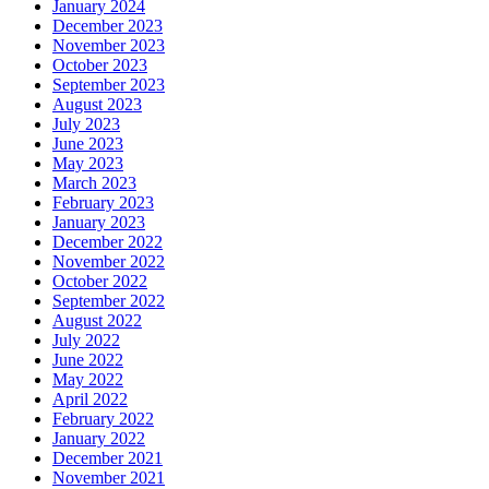
January 2024
December 2023
November 2023
October 2023
September 2023
August 2023
July 2023
June 2023
May 2023
March 2023
February 2023
January 2023
December 2022
November 2022
October 2022
September 2022
August 2022
July 2022
June 2022
May 2022
April 2022
February 2022
January 2022
December 2021
November 2021