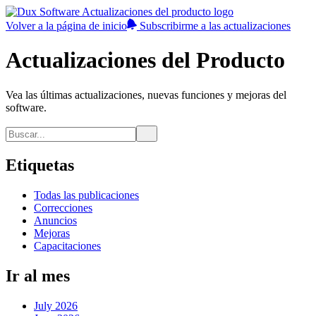
Volver a la página de inicio
Subscribirme a las actualizaciones
Actualizaciones del Producto
Vea las últimas actualizaciones, nuevas funciones y mejoras del
software.
Etiquetas
Todas las publicaciones
Correcciones
Anuncios
Mejoras
Capacitaciones
Ir al mes
July 2026