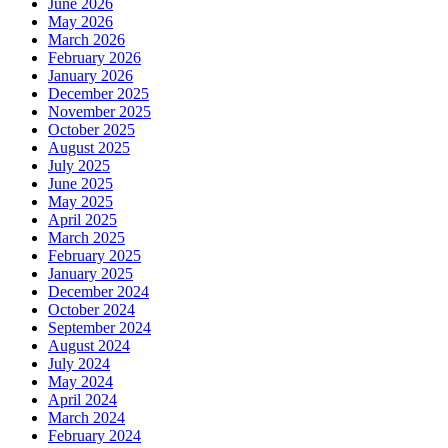
June 2026
May 2026
March 2026
February 2026
January 2026
December 2025
November 2025
October 2025
August 2025
July 2025
June 2025
May 2025
April 2025
March 2025
February 2025
January 2025
December 2024
October 2024
September 2024
August 2024
July 2024
May 2024
April 2024
March 2024
February 2024