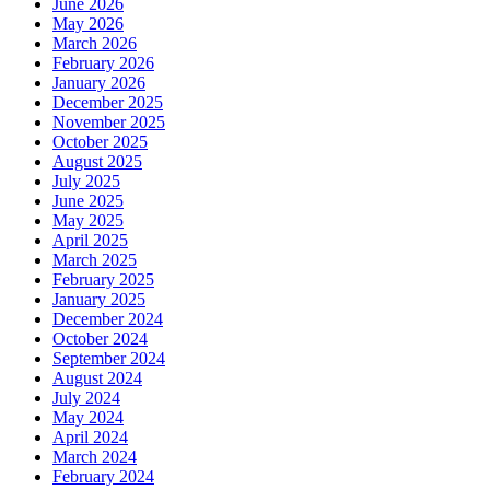
June 2026
May 2026
March 2026
February 2026
January 2026
December 2025
November 2025
October 2025
August 2025
July 2025
June 2025
May 2025
April 2025
March 2025
February 2025
January 2025
December 2024
October 2024
September 2024
August 2024
July 2024
May 2024
April 2024
March 2024
February 2024