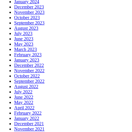
January 2024
December 2023
November 2023
October 2023
September 2023
August 2023
July 2023
June 2023
May 2023
March 2023
February 2023
January 2023
December 2022
November 2022
October 2022
September 2022
August 2022
July 2022
June 2022
May 2022
April 2022
February 2022
January 2022
December 2021
November 2021