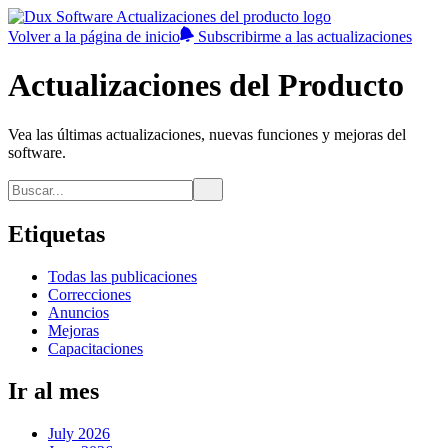
Volver a la página de inicio
Subscribirme a las actualizaciones
Actualizaciones del Producto
Vea las últimas actualizaciones, nuevas funciones y mejoras del
software.
Etiquetas
Todas las publicaciones
Correcciones
Anuncios
Mejoras
Capacitaciones
Ir al mes
July 2026