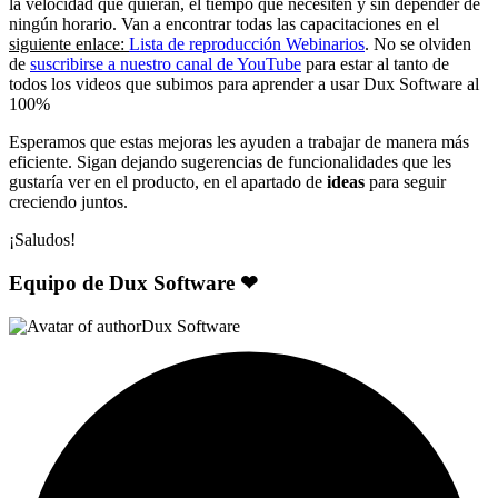
la velocidad que quieran, el tiempo que necesiten y sin depender de
ningún horario. Van a encontrar todas las capacitaciones en el
siguiente enlace:
Lista de reproducción Webinarios
. No se olviden
de
suscribirse a nuestro canal de YouTube
para estar al tanto de
todos los videos que subimos para aprender a usar Dux Software al
100%
Esperamos que estas mejoras les ayuden a trabajar de manera más
eficiente. Sigan dejando sugerencias de funcionalidades que les
gustaría ver en el producto, en el apartado de
ideas
para seguir
creciendo juntos.
¡Saludos!
Equipo de Dux Software ❤
Dux Software