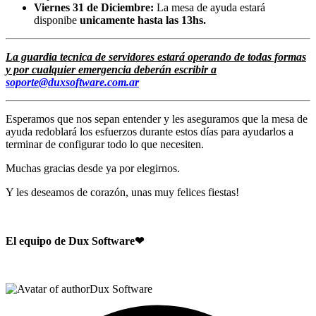
Viernes 31 de Diciembre:
La mesa de ayuda estará
disponibe
unicamente hasta las 13hs.
La guardia tecnica de servidores estará operando de todas formas
y por cualquier emergencia deberán escribir a
soporte@duxsoftware.com.ar
Esperamos que nos sepan entender y les aseguramos que la mesa de
ayuda redoblará los esfuerzos durante estos días para ayudarlos a
terminar de configurar todo lo que necesiten.
Muchas gracias desde ya por elegirnos.
Y les deseamos de corazón, unas muy felices fiestas!
El equipo de Dux Software
❤
Dux Software