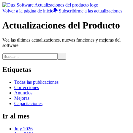
Volver a la página de inicio
Subscribirme a las actualizaciones
Actualizaciones del Producto
Vea las últimas actualizaciones, nuevas funciones y mejoras del
software.
Etiquetas
Todas las publicaciones
Correcciones
Anuncios
Mejoras
Capacitaciones
Ir al mes
July 2026