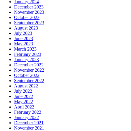
January 2024
December 2023
November 2023
October 2023
September 2023
August 2023
July 2023
June 2023
May 2023
March 2023
February 2023
January 2023
December 2022
November 2022
October 2022
September 2022
August 2022
July 2022
June 2022
May 2022
April 2022
February 2022
January 2022
December 2021
November 2021