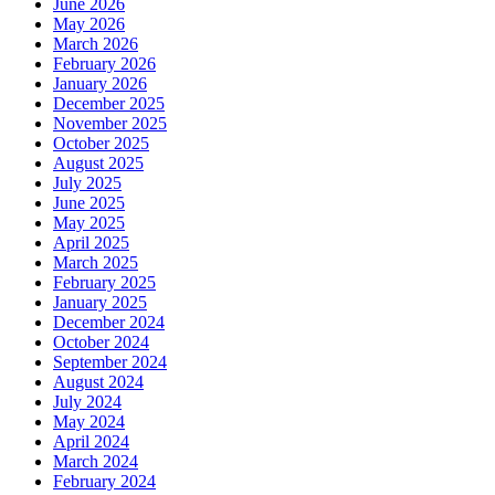
June 2026
May 2026
March 2026
February 2026
January 2026
December 2025
November 2025
October 2025
August 2025
July 2025
June 2025
May 2025
April 2025
March 2025
February 2025
January 2025
December 2024
October 2024
September 2024
August 2024
July 2024
May 2024
April 2024
March 2024
February 2024