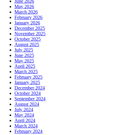
June 2026
May 2026
March 2026
February 2026
January 2026
December 2025
November 2025
October 2025
August 2025
July 2025
June 2025
May 2025
April 2025
March 2025
February 2025
January 2025
December 2024
October 2024
September 2024
August 2024
July 2024
May 2024
April 2024
March 2024
February 2024