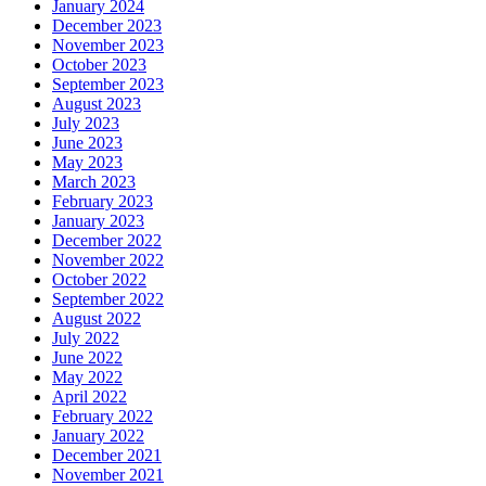
January 2024
December 2023
November 2023
October 2023
September 2023
August 2023
July 2023
June 2023
May 2023
March 2023
February 2023
January 2023
December 2022
November 2022
October 2022
September 2022
August 2022
July 2022
June 2022
May 2022
April 2022
February 2022
January 2022
December 2021
November 2021