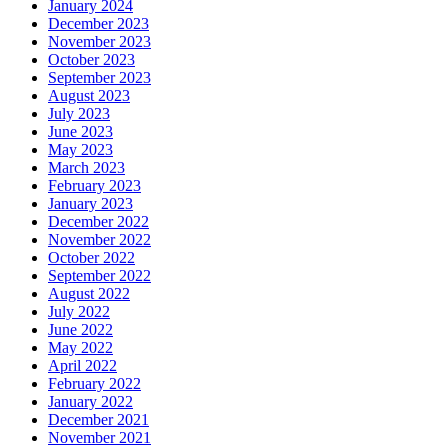
January 2024
December 2023
November 2023
October 2023
September 2023
August 2023
July 2023
June 2023
May 2023
March 2023
February 2023
January 2023
December 2022
November 2022
October 2022
September 2022
August 2022
July 2022
June 2022
May 2022
April 2022
February 2022
January 2022
December 2021
November 2021