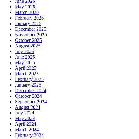
June 2026
May 2026
March 2026
February 2026
January 2026
December 2025
November 2025
October 2025
August 2025
July 2025
June 2025
May 2025
April 2025
March 2025
February 2025
January 2025
December 2024
October 2024
September 2024
August 2024
July 2024
May 2024
April 2024
March 2024
February 2024