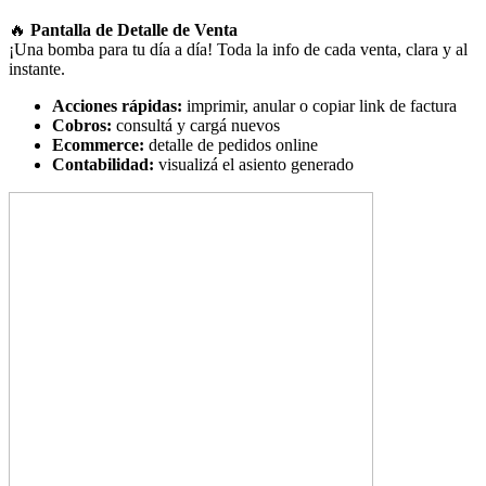
🔥
Pa
ntalla de Detalle de Venta
¡Una bomba para tu día a día! Toda la info de cada venta, clara y al
instante.
Acciones rápidas:
imprimir, anular o copiar link de factura
Cobros:
consultá y cargá nuevos
Ecommerce:
detalle de pedidos online
Contabilidad:
visualizá el asiento generado