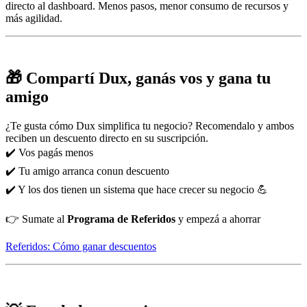
directo al dashboard. Menos pasos, menor consumo de recursos y
más agilidad.
🎁
Compartí Dux, ganás vos y gana tu
amigo
¿Te gusta cómo Dux simplifica tu negocio? Recomendalo y ambos
reciben un descuento directo en su suscripción.
✔️ Vos pagás menos
✔️ Tu amigo arranca conun descuento
✔️ Y los dos tienen un sistema que hace crecer su negocio 💪
👉 Sumate al
Programa de Referidos
y empezá a ahorrar
Referidos: Cómo ganar descuentos