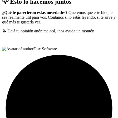
💡
Esto lo hacemos juntos
¿Qué te parecieron estas novedades?
Queremos que este bloque
sea realmente útil para vos. Contanos si lo estás leyendo, si te sirve y
qué más te gustaría ver.
📝 Dejá tu opinión anónima acá, ¡nos ayuda un montón!
Dux Software