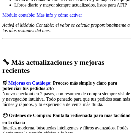
Libros diario y mayor siempre actualizados, listos para AFIP
Módulo contable: Mas info y cómo activar
Activá el Módulo Contable: el valor se calcula proporcionalmente a
los días restantes del mes.
🔧 Más actualizaciones y mejoras
recientes
🛒
Mejoras en Catálogo
: Proceso más simple y claro para
potenciar tus pedidos 24/7
Nuevo checkout en 2 pasos, con resumen de compra siempre visible
y navegación intuitiva. Todo pensado para que tus pedidos sean más
fáciles y rápidos, y tu experiencia de venta más fluida.
📦 Órdenes de Compra: Pantalla rediseñada para más facilidad
en la diaria
Interfaz moderna, búsquedas inteligentes y filtros avanzados. Podés