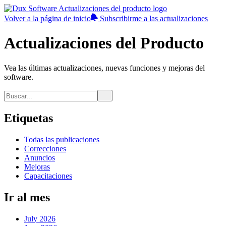
Volver a la página de inicio
Subscribirme a las actualizaciones
Actualizaciones del Producto
Vea las últimas actualizaciones, nuevas funciones y mejoras del
software.
Etiquetas
Todas las publicaciones
Correcciones
Anuncios
Mejoras
Capacitaciones
Ir al mes
July 2026