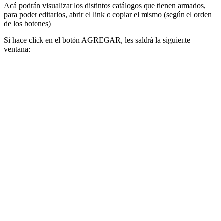
Acá podrán visualizar los distintos catálogos que tienen armados,
para poder editarlos, abrir el link o copiar el mismo (según el orden
de los botones)
Si hace click en el botón AGREGAR, les saldrá la siguiente
ventana: