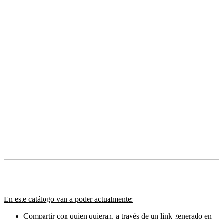
En este catálogo van a poder actualmente:
Compartir con quien quieran, a través de un link generado en