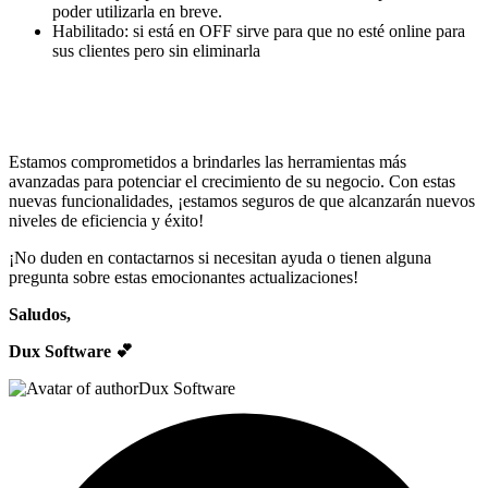
poder utilizarla en breve.
Habilitado: si está en OFF sirve para que no esté online para
sus clientes pero sin eliminarla
Estamos comprometidos a brindarles las herramientas más
avanzadas para potenciar el crecimiento de su negocio. Con estas
nuevas funcionalidades, ¡estamos seguros de que alcanzarán nuevos
niveles de eficiencia y éxito!
¡No duden en contactarnos si necesitan ayuda o tienen alguna
pregunta sobre estas emocionantes actualizaciones!
Saludos,
Dux Software 💕
Dux Software