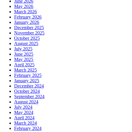
June 2026
May 2026
March 2026
February 2026
January 2026
December 2025
November 2025
October 2025
August 2025
July 2025
June 2025
May 2025
April 2025
March 2025
February 2025
January 2025
December 2024
October 2024
September 2024
August 2024
July 2024
May 2024
April 2024
March 2024
February 2024