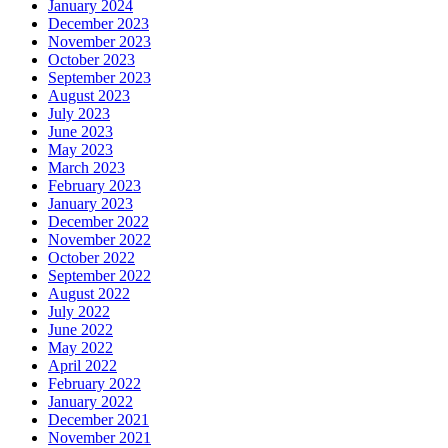
January 2024
December 2023
November 2023
October 2023
September 2023
August 2023
July 2023
June 2023
May 2023
March 2023
February 2023
January 2023
December 2022
November 2022
October 2022
September 2022
August 2022
July 2022
June 2022
May 2022
April 2022
February 2022
January 2022
December 2021
November 2021