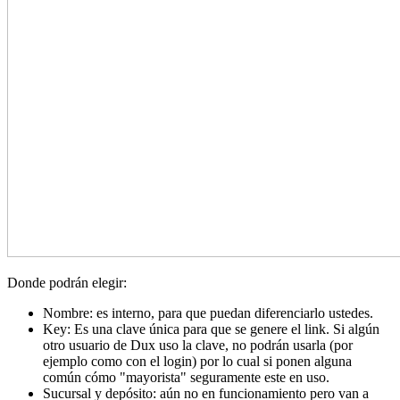
Donde podrán elegir:
Nombre: es interno, para que puedan diferenciarlo ustedes.
Key: Es una clave única para que se genere el link. Si algún
otro usuario de Dux uso la clave, no podrán usarla (por
ejemplo como con el login) por lo cual si ponen alguna
común cómo "mayorista" seguramente este en uso.
Sucursal y depósito: aún no en funcionamiento pero van a