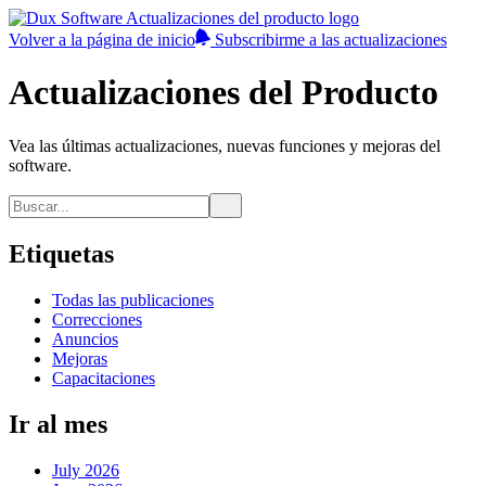
Volver a la página de inicio
Subscribirme a las actualizaciones
Actualizaciones del Producto
Vea las últimas actualizaciones, nuevas funciones y mejoras del
software.
Etiquetas
Todas las publicaciones
Correcciones
Anuncios
Mejoras
Capacitaciones
Ir al mes
July 2026