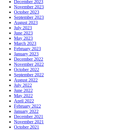
December 2023
November 2023
October 2023
September 2023
August 2023
July 2023
June 2023
May 2023
March 2023
February 2023
January 2023
December 2022
November 2022
October 2022
September 2022
August 2022
July 2022
June 2022
May 2022
April 2022
February 2022
January 2022
December 2021
November 2021
October 2021