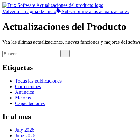
Volver a la página de inicio
Subscribirme a las actualizaciones
Actualizaciones del Producto
Vea las últimas actualizaciones, nuevas funciones y mejoras del softw
Etiquetas
Todas las publicaciones
Correcciones
Anuncios
Mejoras
Capacitaciones
Ir al mes
July 2026
June 2026