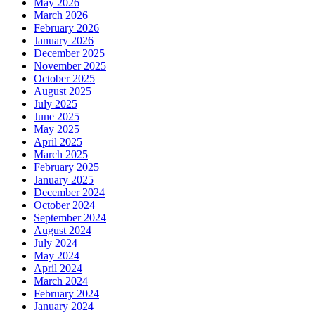
May 2026
March 2026
February 2026
January 2026
December 2025
November 2025
October 2025
August 2025
July 2025
June 2025
May 2025
April 2025
March 2025
February 2025
January 2025
December 2024
October 2024
September 2024
August 2024
July 2024
May 2024
April 2024
March 2024
February 2024
January 2024