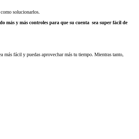
ir como solucionarlos.
ndo más y más controles para que su cuenta sea super fácil de
sea más fácil y puedas aprovechar más tu tiempo. Mientras tanto,