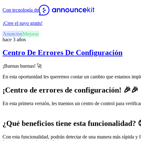
Con tecnología de
¡Cree el suyo gratis!
Anuncios
Mejoras
hace 3 años
Centro De Errores De Configuración
¡Buenas buenas! 🚀
En esta oportunidad les queremos contar un cambio que estamos im
¡Centro de errores de configuración! 🎉🎉
En esta primera versión, les traemos un centro de control para verifi
¿Qué beneficios tiene esta funcionalidad? 
Con esta funcionalidad, podrán detectar de una manera más rápida y fá